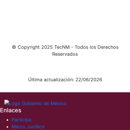
© Copyright 2025 TecNM - Todos los Derechos
Reservados
Aviso de Privacidad integral
Aviso de Privacidad simplificado
Última actualización: 22/06/2026
Enlaces
Participa
Marco Jurídico