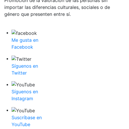
Promoción de la valoración de las personas sin
importar las diferencias culturales, sociales o de
género que presenten entre sí.
Me gusta en
Facebook
Síguenos en
Twitter
Síguenos en
Instagram
Suscríbase en
YouTube