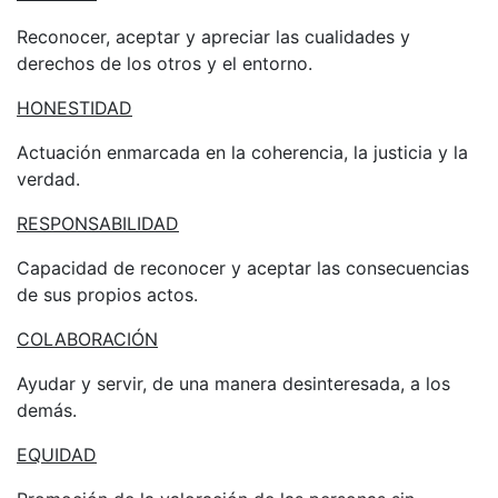
Reconocer, aceptar y apreciar las cualidades y
derechos de los otros y el entorno.
HONESTIDAD
Actuación enmarcada en la coherencia, la justicia y la
verdad.
RESPONSABILIDAD
Capacidad de reconocer y aceptar las consecuencias
de sus propios actos.
COLABORACIÓN
Ayudar y servir, de una manera desinteresada, a los
demás.
EQUIDAD