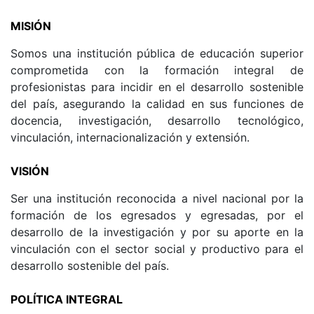
MISIÓN
Somos una institución pública de educación superior
comprometida con la formación integral de
profesionistas para incidir en el desarrollo sostenible
del país, asegurando la calidad en sus funciones de
docencia, investigación, desarrollo tecnológico,
vinculación, internacionalización y extensión.
VISIÓN
Ser una institución reconocida a nivel nacional por la
formación de los egresados y egresadas, por el
desarrollo de la investigación y por su aporte en la
vinculación con el sector social y productivo para el
desarrollo sostenible del país.
POLÍTICA INTEGRAL