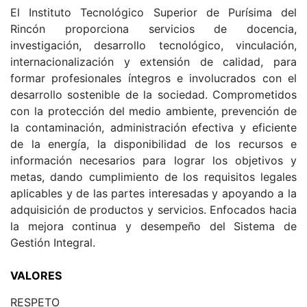
El Instituto Tecnológico Superior de Purísima del
Rincón proporciona servicios de docencia,
investigación, desarrollo tecnológico, vinculación,
internacionalización y extensión de calidad, para
formar profesionales íntegros e involucrados con el
desarrollo sostenible de la sociedad. Comprometidos
con la protección del medio ambiente, prevención de
la contaminación, administración efectiva y eficiente
de la energía, la disponibilidad de los recursos e
información necesarios para lograr los objetivos y
metas, dando cumplimiento de los requisitos legales
aplicables y de las partes interesadas y apoyando a la
adquisición de productos y servicios. Enfocados hacia
la mejora continua y desempeño del Sistema de
Gestión Integral.
VALORES
RESPETO