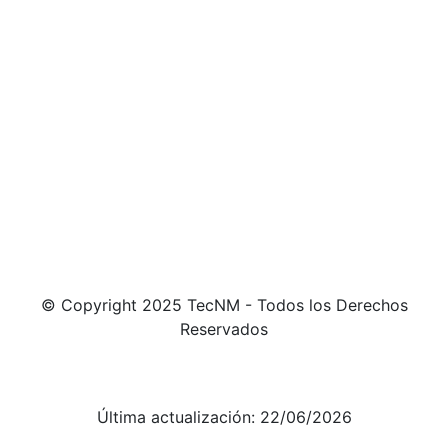
© Copyright 2025 TecNM - Todos los Derechos
Reservados
Aviso de Privacidad integral
Aviso de Privacidad simplificado
Última actualización: 22/06/2026