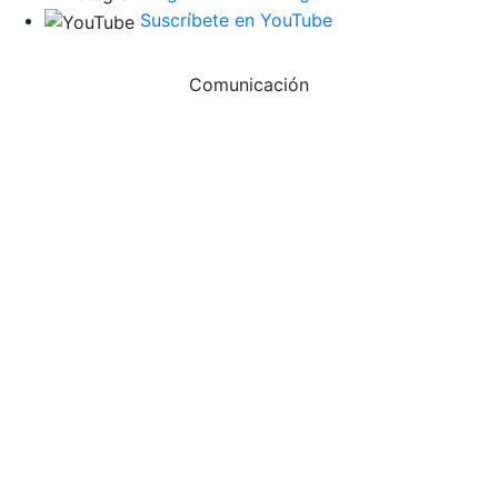
Suscríbete en YouTube
Comunicación