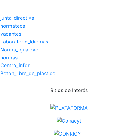
Sitios de Interés