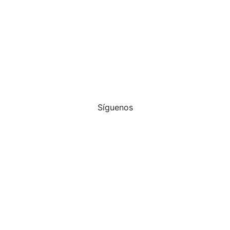
Síguenos