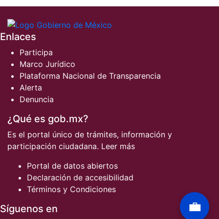
Enlaces
Participa
Marco Jurídico
Plataforma Nacional de Transparencia
Alerta
Denuncia
¿Qué es gob.mx?
Es el portal único de trámites, información y
participación ciudadana.
Leer más
Portal de datos abiertos
Declaración de accesibilidad
Términos y Condiciones
💼
Síguenos en