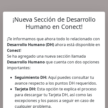
¡Nueva Sección de Desarrollo
Humano en Conect!
¡Te informamos que ahora todo lo relacionado con
Desarrollo Humano (DH)
ahora está disponible en
Conect
!
Se ha agregado una nueva sección llamada
Desarrollo Humano
que cuenta con dos opciones
importantes:
Seguimiento DH:
Aquí puedes consultar tu
avance respecto a los puntos DH requeridos.
Tarjeta DH:
Esta opción te explica el proceso
para descargar tu Tarjeta DH, así como las
excepciones y los pasos a seguir en caso de
cualquier problema.