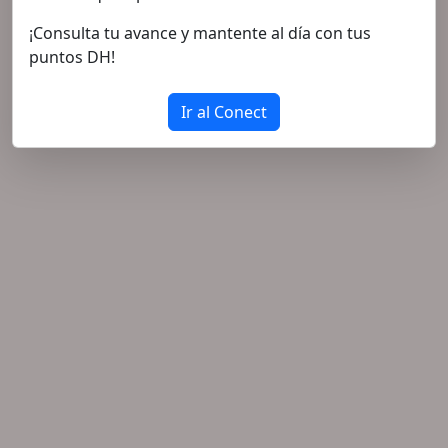
¡Consulta tu avance y mantente al día con tus
puntos DH!
Ir al Conect