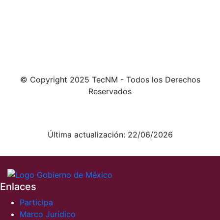
© Copyright 2025 TecNM - Todos los Derechos
Reservados
Aviso de Privacidad integral
Aviso de Privacidad simplificado
Última actualización: 22/06/2026
Enlaces
Participa
Marco Jurídico