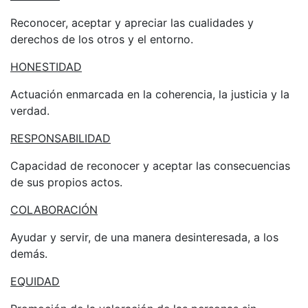
Reconocer, aceptar y apreciar las cualidades y
derechos de los otros y el entorno.
HONESTIDAD
Actuación enmarcada en la coherencia, la justicia y la
verdad.
RESPONSABILIDAD
Capacidad de reconocer y aceptar las consecuencias
de sus propios actos.
COLABORACIÓN
Ayudar y servir, de una manera desinteresada, a los
demás.
EQUIDAD