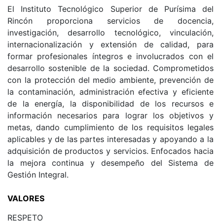
El Instituto Tecnológico Superior de Purísima del
Rincón proporciona servicios de docencia,
investigación, desarrollo tecnológico, vinculación,
internacionalización y extensión de calidad, para
formar profesionales íntegros e involucrados con el
desarrollo sostenible de la sociedad. Comprometidos
con la protección del medio ambiente, prevención de
la contaminación, administración efectiva y eficiente
de la energía, la disponibilidad de los recursos e
información necesarios para lograr los objetivos y
metas, dando cumplimiento de los requisitos legales
aplicables y de las partes interesadas y apoyando a la
adquisición de productos y servicios. Enfocados hacia
la mejora continua y desempeño del Sistema de
Gestión Integral.
VALORES
RESPETO