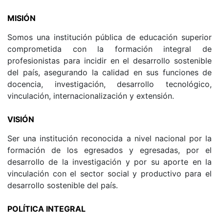
MISIÓN
Somos una institución pública de educación superior
comprometida con la formación integral de
profesionistas para incidir en el desarrollo sostenible
del país, asegurando la calidad en sus funciones de
docencia, investigación, desarrollo tecnológico,
vinculación, internacionalización y extensión.
VISIÓN
Ser una institución reconocida a nivel nacional por la
formación de los egresados y egresadas, por el
desarrollo de la investigación y por su aporte en la
vinculación con el sector social y productivo para el
desarrollo sostenible del país.
POLÍTICA INTEGRAL