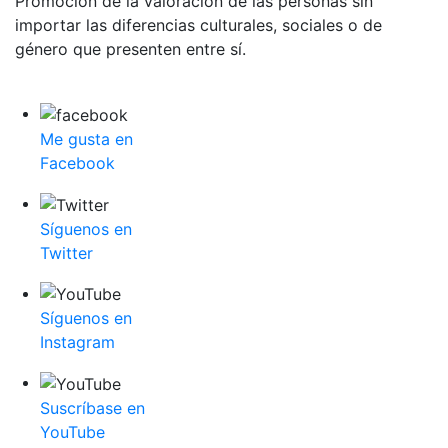
Promoción de la valoración de las personas sin
importar las diferencias culturales, sociales o de
género que presenten entre sí.
Me gusta en
Facebook
Síguenos en
Twitter
Síguenos en
Instagram
Suscríbase en
YouTube