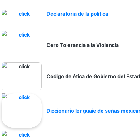
Declaratoria de la política
Cero Tolerancia a la Violencia
Código de ética de Gobierno del Esta
Diccionario lenguaje de señas mexica