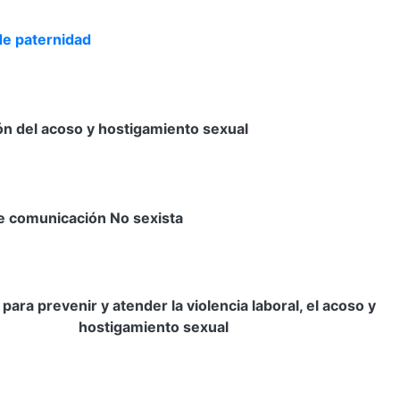
de paternidad
n del acoso y hostigamiento sexual
e comunicación No sexista
para prevenir y atender la violencia laboral, el acoso y
hostigamiento sexual