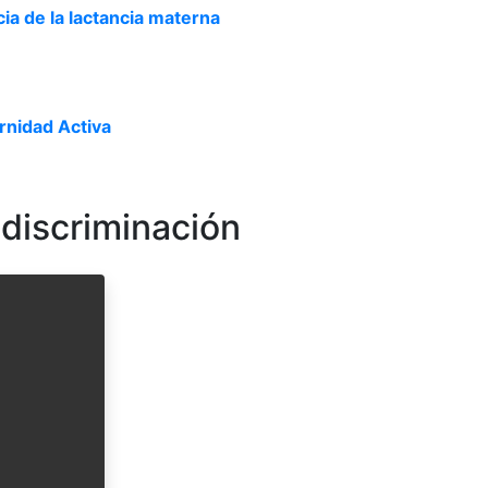
ia de la lactancia materna
rnidad Activa
 discriminación