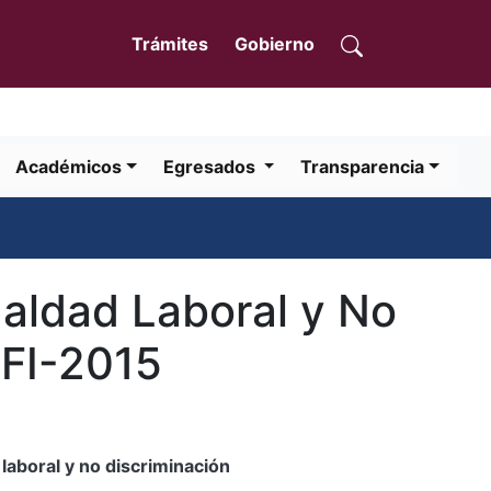
Trámites
Gobierno
Académicos
Egresados
Transparencia
ualdad Laboral y No
FI-2015
 laboral y no discriminación