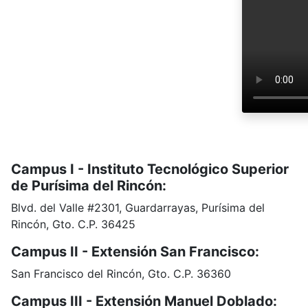
Campus I - Instituto Tecnológico Superior
de Purísima del Rincón:
Blvd. del Valle #2301, Guardarrayas, Purísima del
Rincón, Gto. C.P. 36425
Campus II - Extensión San Francisco:
San Francisco del Rincón, Gto. C.P. 36360
Campus III - Extensión Manuel Doblado: