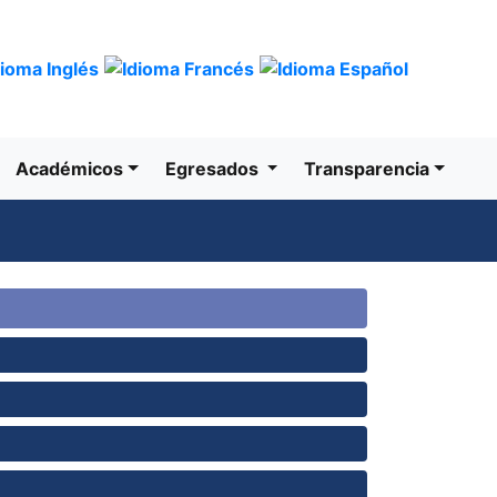
Trámites
Gobierno
Académicos
Egresados
Transparencia