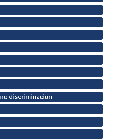
 no discriminación