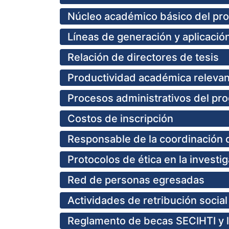
Núcleo académico básico del pro
Líneas de generación y aplicació
Relación de directores de tesis
Productividad académica releva
Procesos administrativos del pr
Costos de inscripción
Responsable de la coordinación 
Protocolos de ética en la investi
Red de personas egresadas
Actividades de retribución social
Reglamento de becas SECIHTI y 