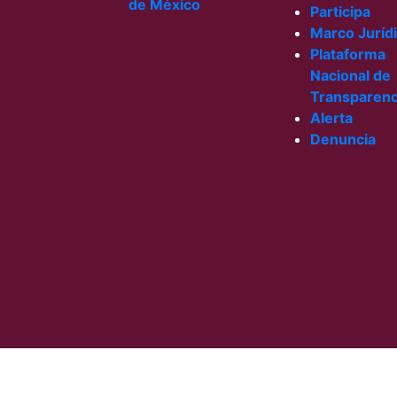
Participa
Marco Juríd
Plataforma
Nacional de
Transparenc
Alerta
Denuncia