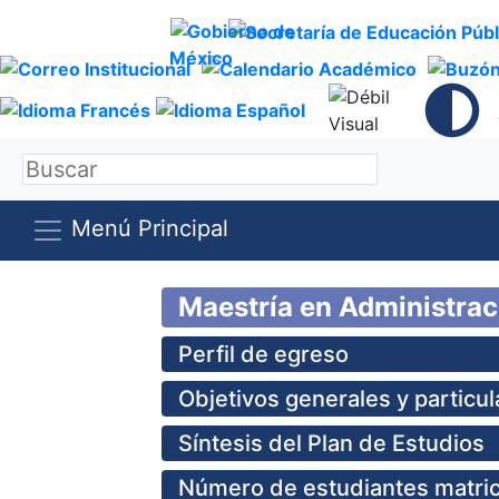
Menú Principal
Maestría en Administraci
Perfil de egreso
Objetivos generales y particu
Síntesis del Plan de Estudios
Número de estudiantes matric