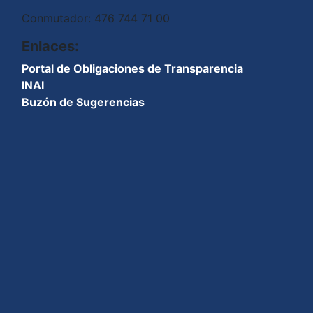
Conmutador: 476 744 71 00
Enlaces:
Portal de Obligaciones de Transparencia
INAI
Buzón de Sugerencias