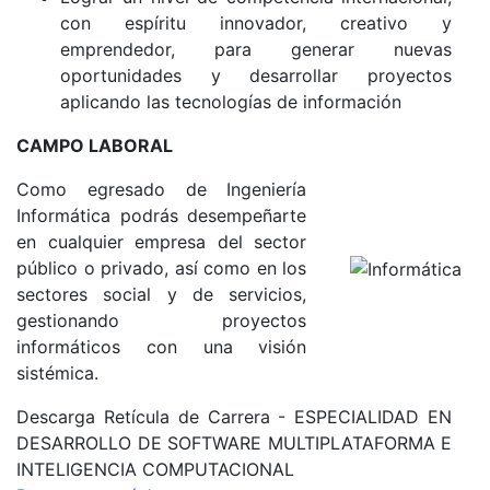
con espíritu innovador, creativo y
emprendedor, para generar nuevas
oportunidades y desarrollar proyectos
aplicando las tecnologías de información
CAMPO LABORAL
Como egresado de Ingeniería
Informática podrás desempeñarte
en cualquier empresa del sector
público o privado, así como en los
sectores social y de servicios,
gestionando proyectos
informáticos con una visión
sistémica.
Descarga Retícula de Carrera - ESPECIALIDAD EN
DESARROLLO DE SOFTWARE MULTIPLATAFORMA E
INTELIGENCIA COMPUTACIONAL