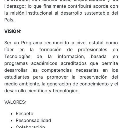
liderazgo; lo que finalmente contribuirá acorde con
la misión institucional al desarrollo sustentable del
País.
VISIÓN:
Ser un Programa reconocido a nivel estatal como
líder en la formación de profesionales en
Tecnologías de la información, basada en
programas académicos acreditados que permita
desarrollar las competencias necesarias en los
estudiantes para promover la preservación del
medio ambiente, la generación de conocimiento y el
desarrollo científico y tecnológico.
VALORES:
Respeto
Responsabilidad
Colaboración