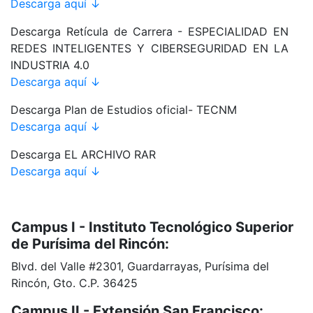
Descarga aquí ↓
Descarga Retícula de Carrera - ESPECIALIDAD EN
REDES INTELIGENTES Y CIBERSEGURIDAD EN LA
INDUSTRIA 4.0
Descarga aquí ↓
Descarga Plan de Estudios oficial- TECNM
Descarga aquí ↓
Descarga EL ARCHIVO RAR
Descarga aquí ↓
Campus I - Instituto Tecnológico Superior
de Purísima del Rincón:
Blvd. del Valle #2301, Guardarrayas, Purísima del
Rincón, Gto. C.P. 36425
Campus II - Extensión San Francisco: