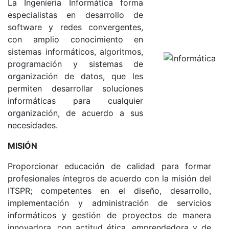
La Ingeniería Informática forma
especialistas en desarrollo de
software y redes convergentes,
con amplio conocimiento en
sistemas informáticos, algoritmos,
programación y sistemas de
organización de datos, que les
permiten desarrollar soluciones
informáticas para cualquier
organización, de acuerdo a sus
necesidades.
MISIÓN
Proporcionar educación de calidad para formar
profesionales íntegros de acuerdo con la misión del
ITSPR; competentes en el diseño, desarrollo,
implementación y administración de servicios
informáticos y gestión de proyectos de manera
innovadora, con actitud ética, emprendedora y de