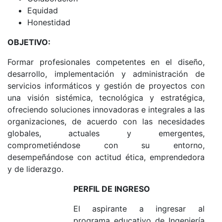
Equidad
Honestidad
OBJETIVO:
Formar profesionales competentes en el diseño,
desarrollo, implementación y administración de
servicios informáticos y gestión de proyectos con
una visión sistémica, tecnológica y estratégica,
ofreciendo soluciones innovadoras e integrales a las
organizaciones, de acuerdo con las necesidades
globales, actuales y emergentes,
comprometiéndose con su entorno,
desempeñándose con actitud ética, emprendedora
y de liderazgo.
PERFIL DE INGRESO
El aspirante a ingresar al
programa educativo de Ingeniería