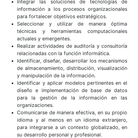
Integrar las soluciones de tecnologías de
información a los procesos organizacionales
para fortalecer objetivos estratégicos.
Seleccionar y utilizar de manera óptima
técnicas y herramientas computacionales
actuales y emergentes.
Realizar actividades de auditoría y consultoría
relacionadas con la función informática.
Identificar, diseñar, desarrollar los mecanismos
de almacenamiento, distribución, visualización
y manipulación de la información.
Identificar y aplicar modelos pertinentes en el
diseño e implementación de base de datos
para la gestión de la información en las
organizaciones.
Comunicarse de manera efectiva, en su propio
idioma y al menos en un idioma extranjero,
para integrarse a un contexto globalizado, en
su desarrollo personal y profesional.