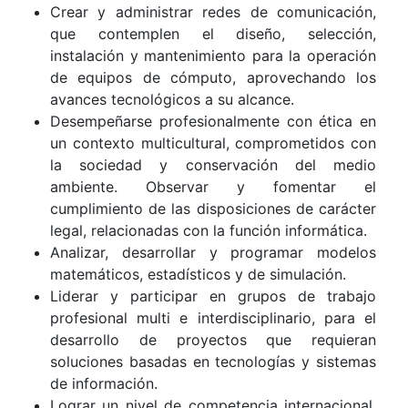
Crear y administrar redes de comunicación,
que contemplen el diseño, selección,
instalación y mantenimiento para la operación
de equipos de cómputo, aprovechando los
avances tecnológicos a su alcance.
Desempeñarse profesionalmente con ética en
un contexto multicultural, comprometidos con
la sociedad y conservación del medio
ambiente. Observar y fomentar el
cumplimiento de las disposiciones de carácter
legal, relacionadas con la función informática.
Analizar, desarrollar y programar modelos
matemáticos, estadísticos y de simulación.
Liderar y participar en grupos de trabajo
profesional multi e interdisciplinario, para el
desarrollo de proyectos que requieran
soluciones basadas en tecnologías y sistemas
de información.
Lograr un nivel de competencia internacional,