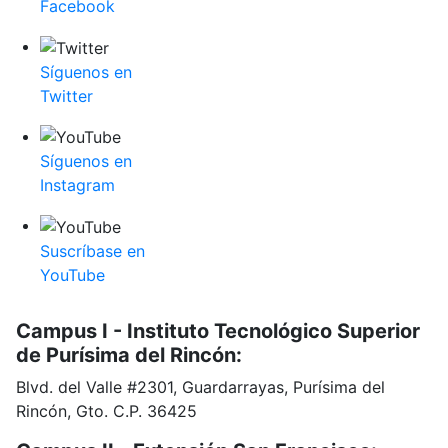
Facebook
Síguenos en
Twitter
Síguenos en
Instagram
Suscríbase en
YouTube
Campus I - Instituto Tecnológico Superior
de Purísima del Rincón:
Blvd. del Valle #2301, Guardarrayas, Purísima del
Rincón, Gto. C.P. 36425