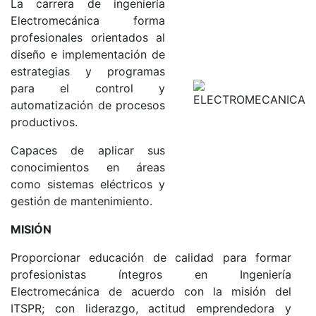
La carrera de ingeniería
Electromecánica forma
profesionales orientados al
diseño e implementación de
estrategias y programas
para el control y
automatización de procesos
productivos.
Capaces de aplicar sus
conocimientos en áreas
como sistemas eléctricos y
gestión de mantenimiento.
MISIÓN
Proporcionar educación de calidad para formar
profesionistas íntegros en Ingeniería
Electromecánica de acuerdo con la misión del
ITSPR; con liderazgo, actitud emprendedora y