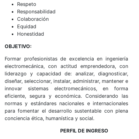
Respeto
Responsabilidad
Colaboración
Equidad
Honestidad
OBJETIVO:
Formar profesionistas de excelencia en ingeniería
electromecánica, con actitud emprendedora, con
liderazgo y capacidad de: analizar, diagnosticar,
diseñar, seleccionar, instalar, administrar, mantener e
innovar sistemas electromecánicos, en forma
eficiente, segura y económica. Considerando las
normas y estándares nacionales e internacionales
para fomentar el desarrollo sustentable con plena
conciencia ética, humanística y social.
PERFIL DE INGRESO