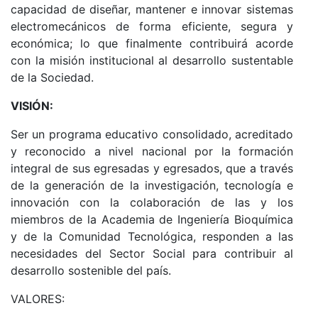
capacidad de diseñar, mantener e innovar sistemas
electromecánicos de forma eficiente, segura y
económica; lo que finalmente contribuirá acorde
con la misión institucional al desarrollo sustentable
de la Sociedad.
VISIÓN:
Ser un programa educativo consolidado, acreditado
y reconocido a nivel nacional por la formación
integral de sus egresadas y egresados, que a través
de la generación de la investigación, tecnología e
innovación con la colaboración de las y los
miembros de la Academia de Ingeniería Bioquímica
y de la Comunidad Tecnológica, responden a las
necesidades del Sector Social para contribuir al
desarrollo sostenible del país.
VALORES: