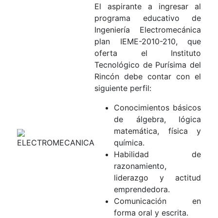
El aspirante a ingresar al
programa educativo de
Ingeniería Electromecánica
plan IEME-2010-210, que
oferta el Instituto
Tecnológico de Purísima del
Rincón debe contar con el
siguiente perfil:
Conocimientos básicos
de álgebra, lógica
matemática, física y
química.
Habilidad de
razonamiento,
liderazgo y actitud
emprendedora.
Comunicación en
forma oral y escrita.