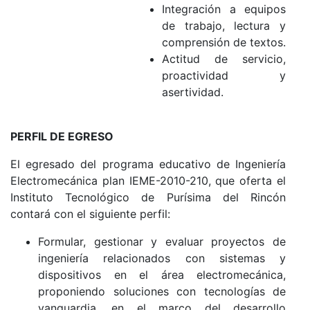
Integración a equipos
de trabajo, lectura y
comprensión de textos.
Actitud de servicio,
proactividad y
asertividad.
PERFIL DE EGRESO
El egresado del programa educativo de Ingeniería
Electromecánica plan IEME-2010-210, que oferta el
Instituto Tecnológico de Purísima del Rincón
contará con el siguiente perfil:
Formular, gestionar y evaluar proyectos de
ingeniería relacionados con sistemas y
dispositivos en el área electromecánica,
proponiendo soluciones con tecnologías de
vanguardia, en el marco del desarrollo