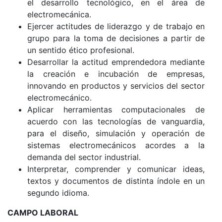
el desarrollo tecnológico, en el área de
electromecánica.
Ejercer actitudes de liderazgo y de trabajo en
grupo para la toma de decisiones a partir de
un sentido ético profesional.
Desarrollar la actitud emprendedora mediante
la creación e incubación de empresas,
innovando en productos y servicios del sector
electromecánico.
Aplicar herramientas computacionales de
acuerdo con las tecnologías de vanguardia,
para el diseño, simulación y operación de
sistemas electromecánicos acordes a la
demanda del sector industrial.
Interpretar, comprender y comunicar ideas,
textos y documentos de distinta índole en un
segundo idioma.
CAMPO LABORAL