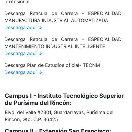
profesional.
Descarga Retícula de Carrera - ESPECIALIDAD
MANUFACTURA INDUSTRIAL AUTOMATIZADA
Descarga aquí ↓
Descarga Retícula de Carrera - ESPECIALIDAD
MANTENIMIENTO INDUSTRIAL INTELIGENTE
Descarga aquí ↓
Descarga Plan de Estudios oficial- TECNM
Descarga aquí ↓
Campus I - Instituto Tecnológico Superior
de Purísima del Rincón:
Blvd. del Valle #2301, Guardarrayas, Purísima del
Rincón, Gto. C.P. 36425
Campus II - Extensión San Francisco: