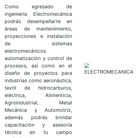
Como egresado de
ingeniería Electromecánica
podrás desempeñarte en
áreas de mantenimiento,
proyecciones e instalación
de sistemas
electromecánicos
automatización y control de
procesos, así como en el
diseño de proyectos para
industrias como aeronáutica,
textil de hidrocarburos,
eléctrica, Alimenticia,
Agroindustrial, Metal
Mecánica y Automotriz,
además podrás brindar
capacitación y asesoría
técnica en tu campo