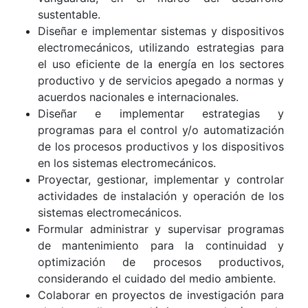
sustentable.
Diseñar e implementar sistemas y dispositivos
electromecánicos, utilizando estrategias para
el uso eficiente de la energía en los sectores
productivo y de servicios apegado a normas y
acuerdos nacionales e internacionales.
Diseñar e implementar estrategias y
programas para el control y/o automatización
de los procesos productivos y los dispositivos
en los sistemas electromecánicos.
Proyectar, gestionar, implementar y controlar
actividades de instalación y operación de los
sistemas electromecánicos.
Formular administrar y supervisar programas
de mantenimiento para la continuidad y
optimización de procesos productivos,
considerando el cuidado del medio ambiente.
Colaborar en proyectos de investigación para