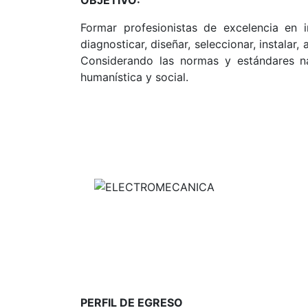
Formar profesionistas de excelencia en i
diagnosticar, diseñar, seleccionar, instala
Considerando las normas y estándares nac
humanística y social.
PERFIL DE EGRESO