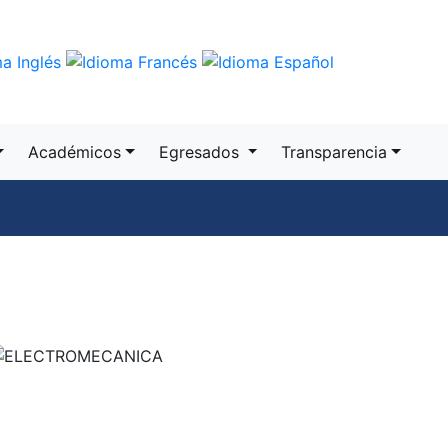
Trámites
Gobierno
Académicos
Egresados
Transparencia