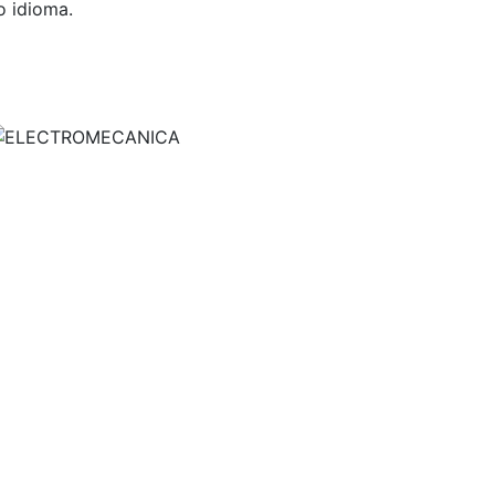
o idioma.