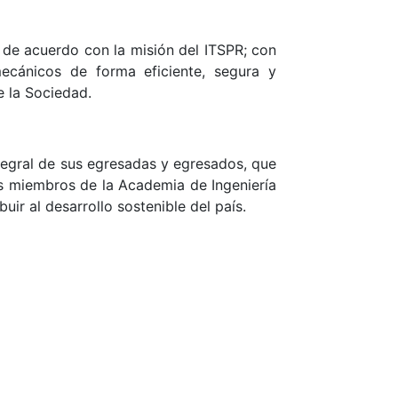
 de acuerdo con la misión del ITSPR; con
ecánicos de forma eficiente, segura y
e la Sociedad.
tegral de sus egresadas y egresados, que
los miembros de la Academia de Ingeniería
ir al desarrollo sostenible del país.