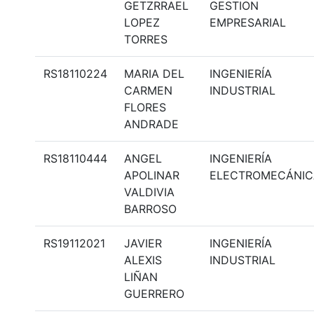
GETZRRAEL
GESTION
LOPEZ
EMPRESARIAL
TORRES
RS18110224
MARIA DEL
INGENIERÍA
CARMEN
INDUSTRIAL
FLORES
ANDRADE
RS18110444
ANGEL
INGENIERÍA
APOLINAR
ELECTROMECÁNIC
VALDIVIA
BARROSO
RS19112021
JAVIER
INGENIERÍA
ALEXIS
INDUSTRIAL
LIÑAN
GUERRERO