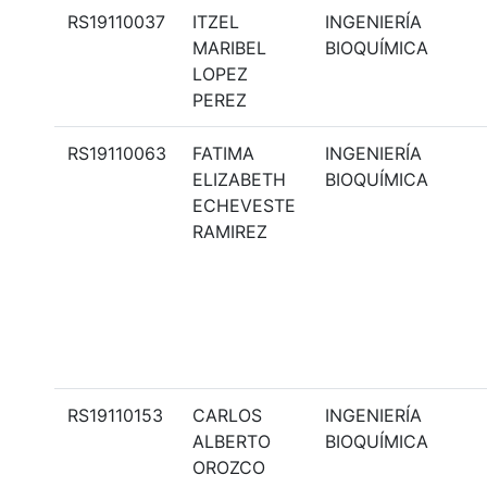
RS19110037
ITZEL
INGENIERÍA
MARIBEL
BIOQUÍMICA
LOPEZ
PEREZ
RS19110063
FATIMA
INGENIERÍA
ELIZABETH
BIOQUÍMICA
ECHEVESTE
RAMIREZ
RS19110153
CARLOS
INGENIERÍA
ALBERTO
BIOQUÍMICA
OROZCO