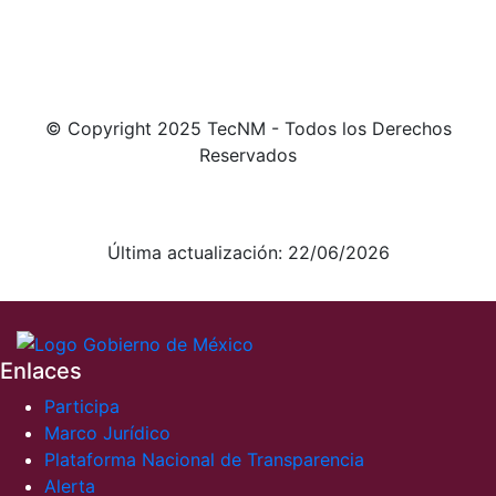
© Copyright 2025 TecNM - Todos los Derechos
Reservados
Aviso de Privacidad integral
Aviso de Privacidad simplificado
Última actualización: 22/06/2026
Enlaces
Participa
Marco Jurídico
Plataforma Nacional de Transparencia
Alerta