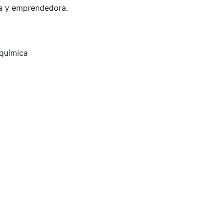
va y emprendedora.