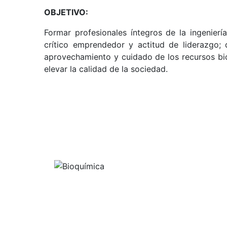
OBJETIVO:
Formar profesionales íntegros de la ingenierí
crítico emprendedor y actitud de liderazgo; 
aprovechamiento y cuidado de los recursos bió
elevar la calidad de la sociedad.