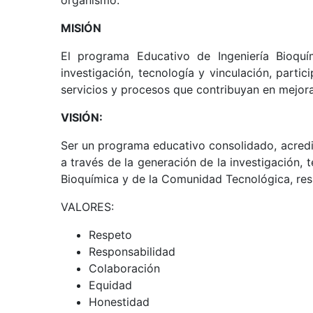
MISIÓN
El programa Educativo de Ingeniería Bioquím
investigación, tecnología y vinculación, parti
servicios y procesos que contribuyan en mejorar
VISIÓN:
Ser un programa educativo consolidado, acredit
a través de la generación de la investigación,
Bioquímica y de la Comunidad Tecnológica, respo
VALORES:
Respeto
Responsabilidad
Colaboración
Equidad
Honestidad