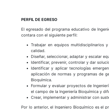
PERFIL DE EGRESO
El egresado del programa educativo de Ingenie
contara con el siguiente perfil:
Trabajar en equipos multidisciplinarios 
calidad.
Diseñar, seleccionar, adaptar y escalar e
Identificar, prevenir, controlar y dar solu
Identificar y aplicar tecnologías emerge
aplicación de normas y programas de ges
Bioquímica.
Formular y evaluar proyectos de Ingeniería
el campo de la Ingeniería Bioquímica y dif
Crear, implementar y administrar con sust
Por lo anterior, el Ingeniero Bioquímico es el