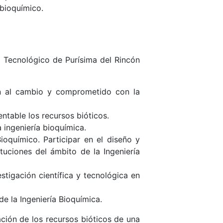
 bioquímico.
o Tecnológico de Purísima del Rincón
ción al cambio y comprometido con la
ntable los recursos bióticos.
a ingeniería bioquímica.
ioquímico. Participar en el diseño y
uciones del ámbito de la Ingeniería
stigación científica y tecnológica en
e la Ingeniería Bioquímica.
ación de los recursos bióticos de una