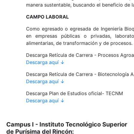
manera sustentable, buscando el beneficio de l
CAMPO LABORAL
Como egresado o egresada de Ingeniería Bio
en empresas públicas o privadas, laboratori
alimentarias, de transformación y de procesos. 
Descarga Retícula de Carrera - Procesos Agroa
Descarga aquí ↓
Descarga Retícula de Carrera - Biotecnología A
Descarga aquí ↓
Descarga Plan de Estudios oficial- TECNM
Descarga aquí ↓
Campus I - Instituto Tecnológico Superior
de Purísima del Rincón: