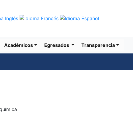
Trámites
Gobierno
Académicos
Egresados
Transparencia