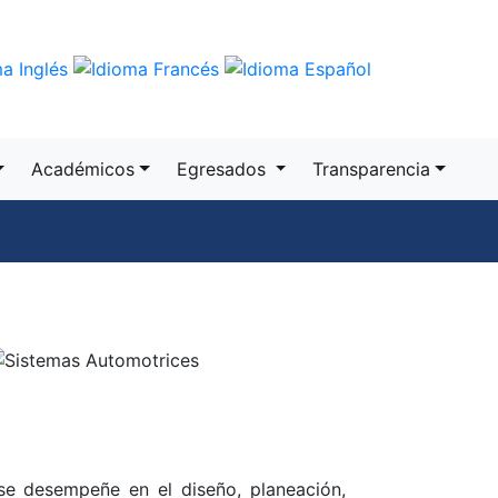
Trámites
Gobierno
Académicos
Egresados
Transparencia
se desempeñe en el diseño, planeación,