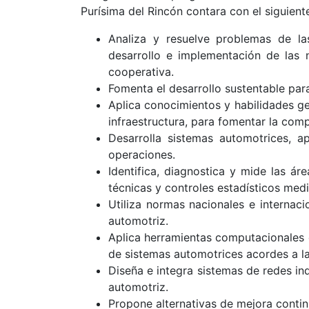
Purísima del Rincón contara con el siguiente
Analiza y resuelve problemas de las
desarrollo e implementación de las 
cooperativa.
Fomenta el desarrollo sustentable para 
Aplica conocimientos y habilidades ge
infraestructura, para fomentar la comp
Desarrolla sistemas automotrices, a
operaciones.
Identifica, diagnostica y mide las á
técnicas y controles estadísticos medi
Utiliza normas nacionales e internaci
automotriz.
Aplica herramientas computacionales d
de sistemas automotrices acordes a la
Diseña e integra sistemas de redes ind
automotriz.
Propone alternativas de mejora contin