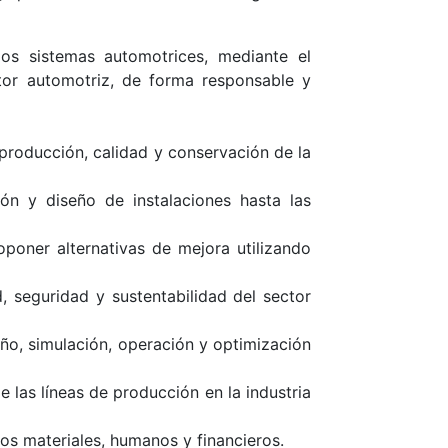
los sistemas automotrices, mediante el
tor automotriz, de forma responsable y
 producción, calidad y conservación de la
ón y diseño de instalaciones hasta las
oponer alternativas de mejora utilizando
d, seguridad y sustentabilidad del sector
ño, simulación, operación y optimización
 las líneas de producción en la industria
os materiales, humanos y financieros.