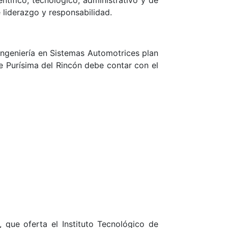
 liderazgo y responsabilidad.
 Ingeniería en Sistemas Automotrices plan
e Purísima del Rincón debe contar con el
que oferta el Instituto Tecnológico de