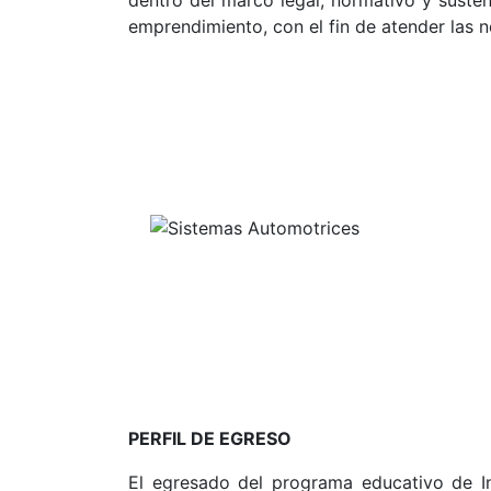
emprendimiento, con el fin de atender las n
PERFIL DE EGRESO
El egresado del programa educativo de In