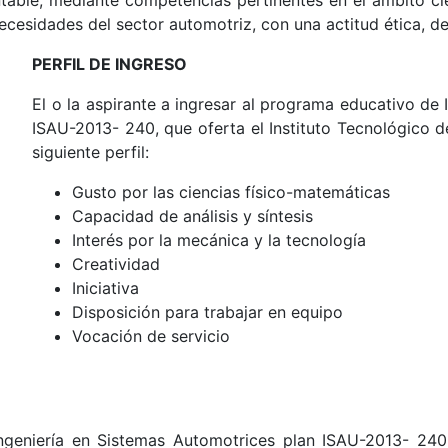
ecesidades del sector automotriz, con una actitud ética, de
PERFIL DE INGRESO
El o la aspirante a ingresar al programa educativo de
ISAU-2013- 240, que oferta el Instituto Tecnológico d
siguiente perfil:
Gusto por las ciencias físico-matemáticas
Capacidad de análisis y síntesis
Interés por la mecánica y la tecnología
Creatividad
Iniciativa
Disposición para trabajar en equipo
Vocación de servicio
geniería en Sistemas Automotrices plan ISAU-2013- 240, 