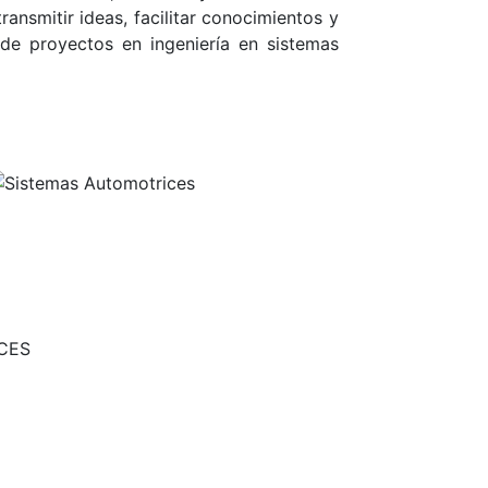
ansmitir ideas, facilitar conocimientos y
 de proyectos en ingeniería en sistemas
ICES