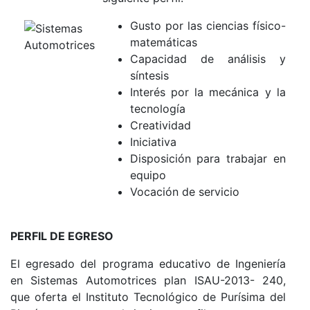
Gusto por las ciencias físico-
matemáticas
Capacidad de análisis y
síntesis
Interés por la mecánica y la
tecnología
Creatividad
Iniciativa
Disposición para trabajar en
equipo
Vocación de servicio
PERFIL DE EGRESO
El egresado del programa educativo de Ingeniería
en Sistemas Automotrices plan ISAU-2013- 240,
que oferta el Instituto Tecnológico de Purísima del