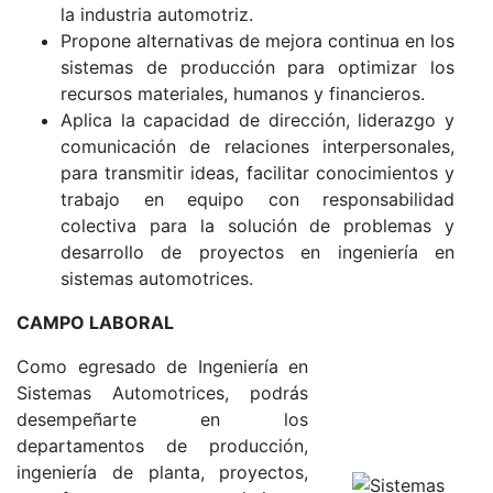
la industria automotriz.
Propone alternativas de mejora continua en los
sistemas de producción para optimizar los
recursos materiales, humanos y financieros.
Aplica la capacidad de dirección, liderazgo y
comunicación de relaciones interpersonales,
para transmitir ideas, facilitar conocimientos y
trabajo en equipo con responsabilidad
colectiva para la solución de problemas y
desarrollo de proyectos en ingeniería en
sistemas automotrices.
CAMPO LABORAL
Como egresado de Ingeniería en
Sistemas Automotrices, podrás
desempeñarte en los
departamentos de producción,
ingeniería de planta, proyectos,