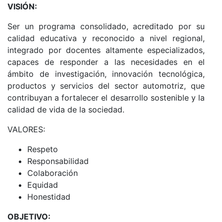
VISIÓN:
Ser un programa consolidado, acreditado por su
calidad educativa y reconocido a nivel regional,
integrado por docentes altamente especializados,
capaces de responder a las necesidades en el
ámbito de investigación, innovación tecnológica,
productos y servicios del sector automotriz, que
contribuyan a fortalecer el desarrollo sostenible y la
calidad de vida de la sociedad.
VALORES:
Respeto
Responsabilidad
Colaboración
Equidad
Honestidad
OBJETIVO: