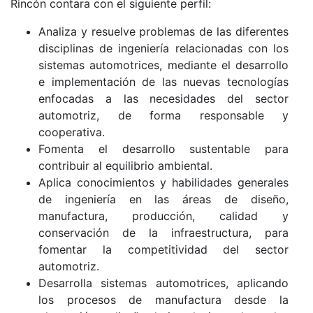
Rincón contara con el siguiente perfil:
Analiza y resuelve problemas de las diferentes
disciplinas de ingeniería relacionadas con los
sistemas automotrices, mediante el desarrollo
e implementación de las nuevas tecnologías
enfocadas a las necesidades del sector
automotriz, de forma responsable y
cooperativa.
Fomenta el desarrollo sustentable para
contribuir al equilibrio ambiental.
Aplica conocimientos y habilidades generales
de ingeniería en las áreas de diseño,
manufactura, producción, calidad y
conservación de la infraestructura, para
fomentar la competitividad del sector
automotriz.
Desarrolla sistemas automotrices, aplicando
los procesos de manufactura desde la