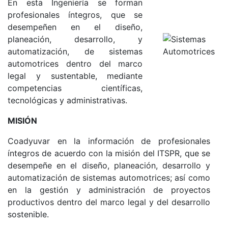
En esta Ingeniería se forman
profesionales íntegros, que se
desempeñen en el diseño,
planeación, desarrollo, y
automatización, de sistemas
automotrices dentro del marco
legal y sustentable, mediante
competencias científicas,
tecnológicas y administrativas.
MISIÓN
Coadyuvar en la información de profesionales
íntegros de acuerdo con la misión del ITSPR, que se
desempeñe en el diseño, planeación, desarrollo y
automatización de sistemas automotrices; así como
en la gestión y administración de proyectos
productivos dentro del marco legal y del desarrollo
sostenible.