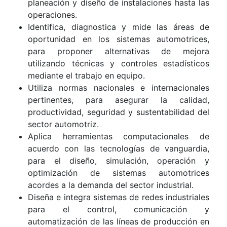
planeación y diseño de instalaciones hasta las
operaciones.
Identifica, diagnostica y mide las áreas de
oportunidad en los sistemas automotrices,
para proponer alternativas de mejora
utilizando técnicas y controles estadísticos
mediante el trabajo en equipo.
Utiliza normas nacionales e internacionales
pertinentes, para asegurar la calidad,
productividad, seguridad y sustentabilidad del
sector automotriz.
Aplica herramientas computacionales de
acuerdo con las tecnologías de vanguardia,
para el diseño, simulación, operación y
optimización de sistemas automotrices
acordes a la demanda del sector industrial.
Diseña e integra sistemas de redes industriales
para el control, comunicación y
automatización de las líneas de producción en