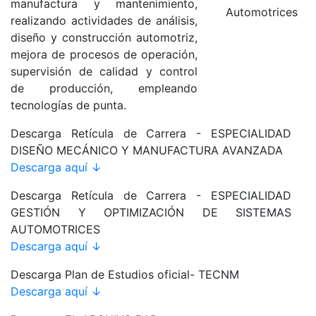
manufactura y mantenimiento,
realizando actividades de análisis,
diseño y construcción automotriz,
mejora de procesos de operación,
supervisión de calidad y control
de producción, empleando
tecnologías de punta.
Descarga Retícula de Carrera - ESPECIALIDAD
DISEÑO MECÁNICO Y MANUFACTURA AVANZADA
Descarga aquí ↓
Descarga Retícula de Carrera - ESPECIALIDAD
GESTIÓN Y OPTIMIZACIÓN DE SISTEMAS
AUTOMOTRICES
Descarga aquí ↓
Descarga Plan de Estudios oficial- TECNM
Descarga aquí ↓