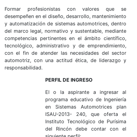
Formar profesionistas con valores que se
desempeñen en el diseño, desarrollo, mantenimiento
y automatización de sistemas automotrices, dentro
del marco legal, normativo y sustentable, mediante
competencias pertinentes en el ámbito científico,
tecnológico, administrativo y de emprendimiento,
con el fin de atender las necesidades del sector
automotriz, con una actitud ética, de liderazgo y
responsabilidad.
PERFIL DE INGRESO
El o la aspirante a ingresar al
programa educativo de Ingeniería
en Sistemas Automotrices plan
ISAU-2013- 240, que oferta el
Instituto Tecnológico de Purísima
del Rincón debe contar con el
siguiente perfil: