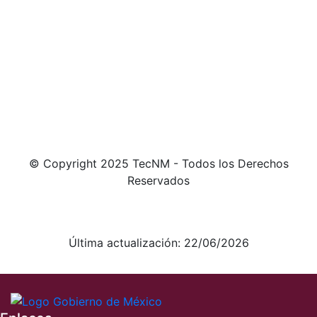
© Copyright 2025 TecNM - Todos los Derechos
Reservados
Aviso de Privacidad integral
Aviso de Privacidad simplificado
Última actualización: 22/06/2026